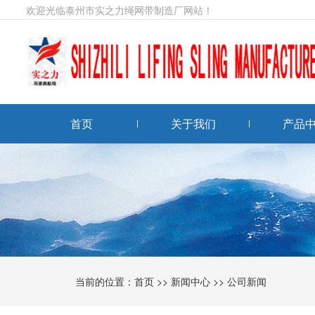
欢迎光临泰州市实之力绳网带制造厂网站！
首页
关于我们
产品
当前的位置：
首页
>>
新闻中心
>>
公司新闻