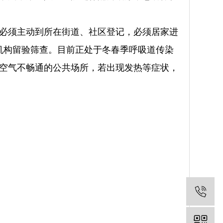
必须主动到所在街道、社区登记，必须居家进
疗机构留验筛查。目前正处于冬春季呼吸道传染
空气不畅通的公共场所，若出现发热等症状，