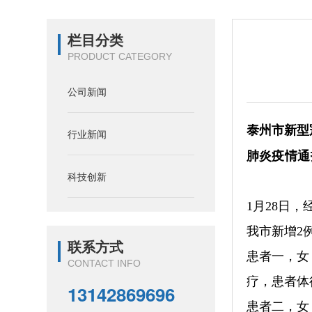
栏目分类
PRODUCT CATEGORY
公司新闻
泰州市新型
行业新闻
肺炎
疫情通
科技创新
1月28日
我市新增2
联系方式
患者一，女
CONTACT INFO
疗，患者体
13142869696
患者二，女