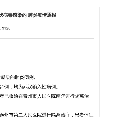
状病毒感染的 肺炎疫情通报
3128
毒感染的肺炎病例。
各1例，均为武汉输入性病例。
患者已收治在泰州市人民医院南院进行隔离治
在泰州市第二人民医院进行隔离治疗，患者体征