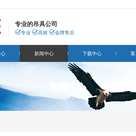
专业的吊具公司
专业
高效
金牌售后
中心
新闻中心
下载中心
客
新闻中心